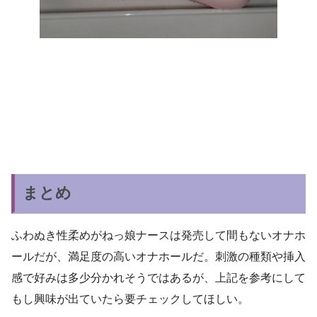
まとめ
ふわぬき性柔めがねっ娘ナースは発売して間もないオナホ
ールだが、満足度の高いオナホールだ。刺激の種類や挿入
感で好みは多少分かれそうではあるが、上記を参考にして
もし興味が出ていたら要チェックしてほしい。