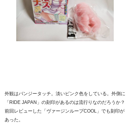
外観はバンジータッチ。淡いピンク色をしている。外側に
「RIDE JAPAN」の刻印があるのは流行りなのだろうか？
前回レビューした「ヴァージンループCOOL」でも刻印が
あった。