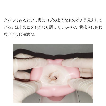
クパってみると少し奥にコブのようなものがチラ見えして
いる。道中のヒダもかなり襲ってくるので、骨抜きにされ
ないように注意だ。