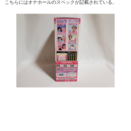
こちらにはオナホールのスペックが記載されている。