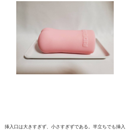
挿入口は大きすぎず、小さすぎずである。半立ちでも挿入