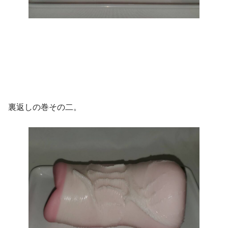
裏返しの巻その二。