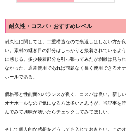
耐久性・コスパ・おすすめレベル
耐久性に関しては、二重構造なので裏返しはしない方が良
い。素材の継ぎ目の部分はしっかりと接着されているよう
に感じる。多少接着部分を引っ張ってみたが剥離は見られ
なかった。通常使用であれば問題なく長く使用できるオナ
ホールである。
価格帯と性能面のバランスが良く、コスパは良い。新しい
オナホールなので気になる方は多いと思うが、当記事を読
んでみて興味が湧いたらチェックしてみてほしい。
そして個人的な感想をどうしても入れておきたい。このオ