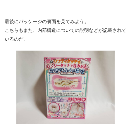
最後にパッケージの裏面を見てみよう。
こちらもまた、内部構造についての説明などが記載されて
いるのだ。