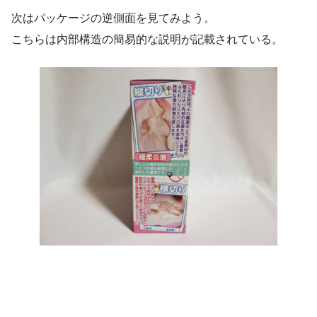
次はパッケージの逆側面を見てみよう。
こちらは内部構造の簡易的な説明が記載されている。