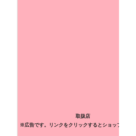
取扱店
※広告です。リンクをクリックするとショップに飛