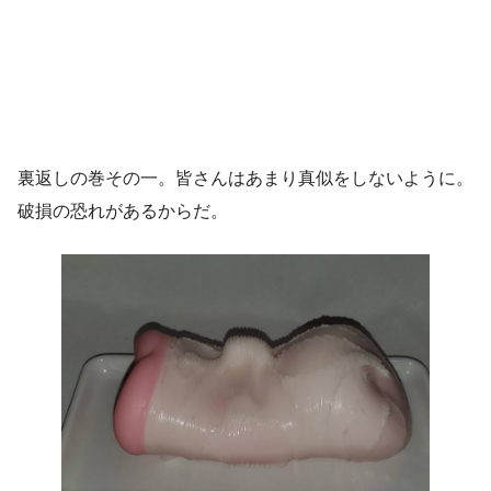
裏返しの巻その一。皆さんはあまり真似をしないように。
破損の恐れがあるからだ。