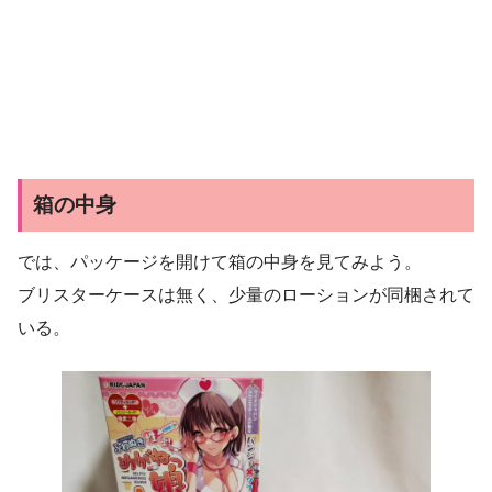
箱の中身
では、パッケージを開けて箱の中身を見てみよう。
ブリスターケースは無く、少量のローションが同梱されて
いる。