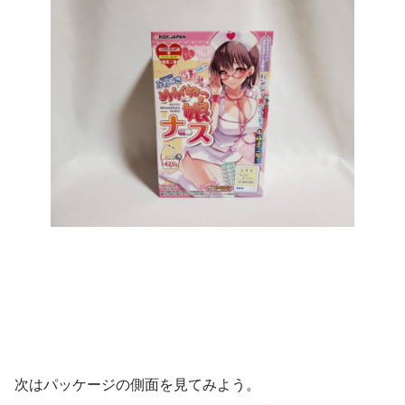
次はパッケージの側面を見てみよう。