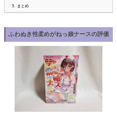
3.
まとめ
ふわぬき性柔めがねっ娘ナースの評価