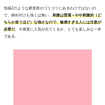
包福Zのような硬度差がゴリゴリにあるわけではないの
で、締め付けも強くは無い。
刺激は普通～やや刺激的（ど
ちらか迷うほど）な強さなので、敏感すぎる人には注意が
必要だ
。今後更に人気が出てくるか、とても楽しみな一本
である。