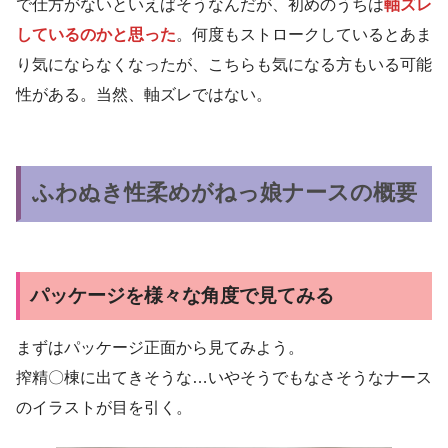
で仕方がないといえばそうなんだが、初めのうちは
軸ズレ
しているのかと思った
。何度もストロークしているとあま
り気にならなくなったが、こちらも気になる方もいる可能
性がある。当然、軸ズレではない。
ふわぬき性柔めがねっ娘ナースの概要
パッケージを様々な角度で見てみる
まずはパッケージ正面から見てみよう。
搾精〇棟に出てきそうな…いやそうでもなさそうなナース
のイラストが目を引く。