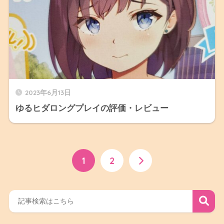
2023年6月13日
ゆるヒダロングプレイの評価・レビュー
1
2