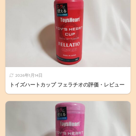
2026年1月14日
トイズハートカップ フェラチオの評価・レビュー