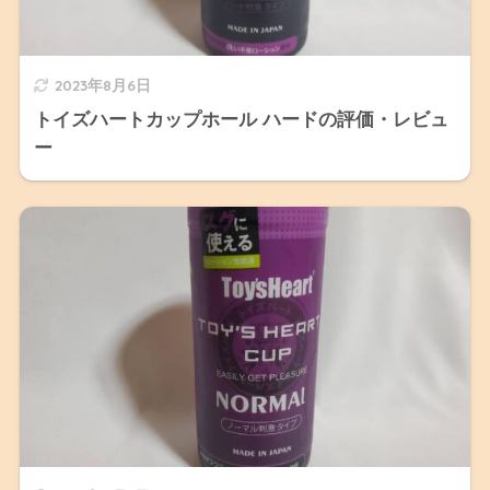
2023年8月6日
トイズハートカップホール ハードの評価・レビュ
ー