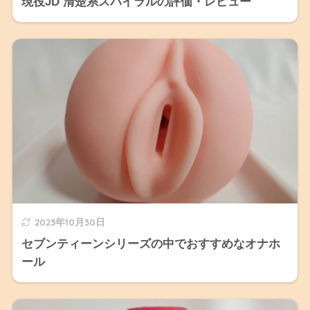
現役JD 清楚系スパイラルの評価・レビュー
2023年10月30日
セブンティーンシリーズの中でおすすめなオナホ
ール