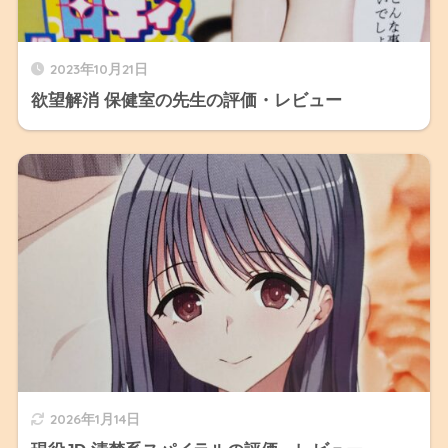
2023年10月21日
欲望解消 保健室の先生の評価・レビュー
2026年1月14日