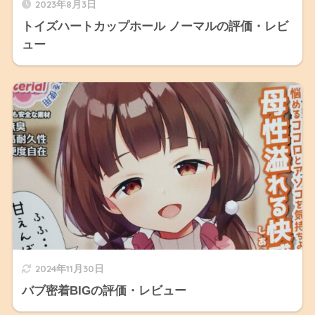
2023年8月3日
トイズハートカップホール ノーマルの評価・レビ
ュー
2024年11月30日
バブ密着BIGの評価・レビュー