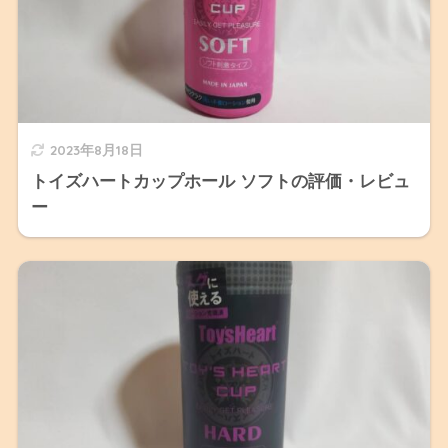
2023年8月18日
トイズハートカップホール ソフトの評価・レビュ
ー