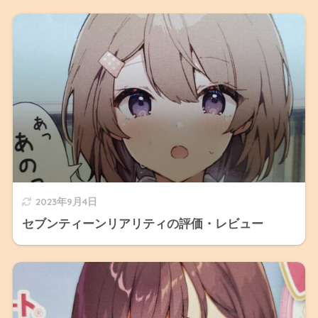
2023年9月4日
セブンティーンリアリティの評価・レビュー