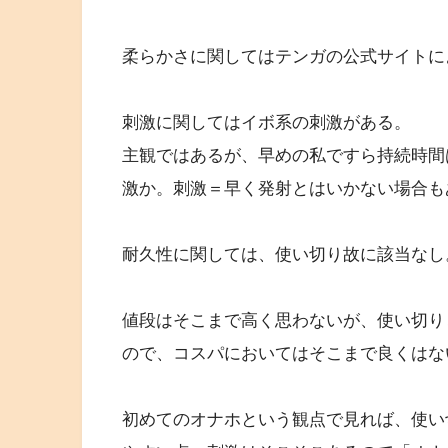
柔らかさに関してはテンガの公式サイトに
刺激に関してはイボ系の刺激がある。
主観ではあるが、早めの私ですら持続時間
激か。刺激＝早く発射とはいかない場合も
耐久性に関しては、使い切り故に該当なし
値段はそこまで高く思わないが、使い切りと
ので、コスパにおいてはそこまで良くはな
初めてのオナホという観点で見れば、使い