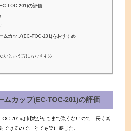
TOC-201)の評価
激
い
ップ(EC-TOC-201)をおすすめ
たいという方にもおすすめ
ップ(EC-TOC-201)の評価
TOC-201)は刺激がそこまで強くないので、長く楽
射できるので、とても楽に感じた。