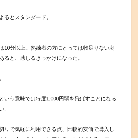
よるとスタンダード。
は10分以上。熟練者の方にとっては物足りない刺
あると、感じるきっかけになった。
。
いう意味では毎度1,000円弱を飛ばすことになる
い。
切りで気軽に利用できる点、比較的安価で購入し