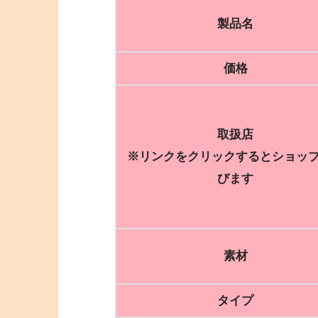
製品名
価格
取扱店
※リンクをクリックするとショッ
びます
素材
タイプ