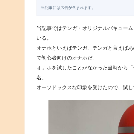
当記事には広告が含まれます。
当記事ではテンガ・オリジナルバキュームカッ
いる。
オナホといえばテンガ。テンガと言えばあ
で初心者向けのオナホだ。
オナホを試したことがなかった当時から「
名。
オーソドックスな印象を受けたので、試し