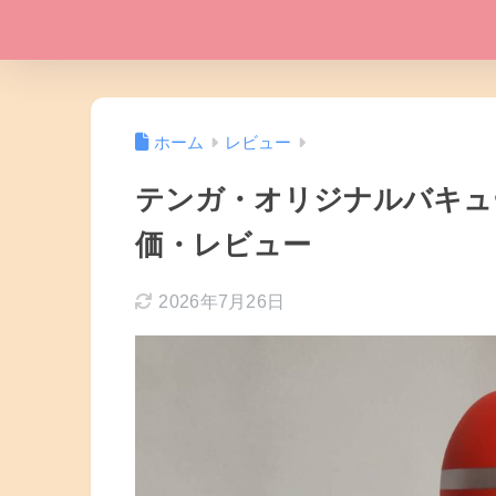
ホーム
レビュー
テンガ・オリジナルバキューム
価・レビュー
2026年7月26日