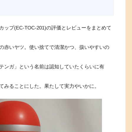
プ(EC-TOC-201)の評価とレビューをまとめて
の赤いヤツ。使い捨てで清潔かつ、扱いやすいの
テンガ」という名前は認知していたくらいに有
てみることにした。果たして実力やいかに。