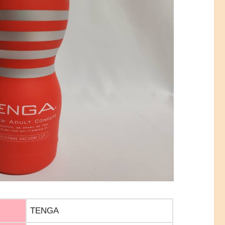
TENGA