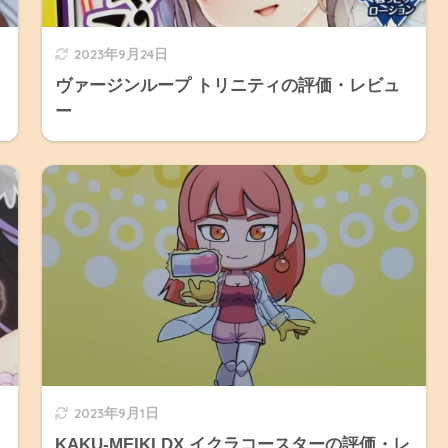
2023年9月24日
ヴァージンループ トリニティの評価・レビュ
ー
2023年9月1日
KAKU-MEIKI DX イクラコースターの評価・レ