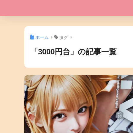
ホーム
タグ
「3000円台」の記事一覧