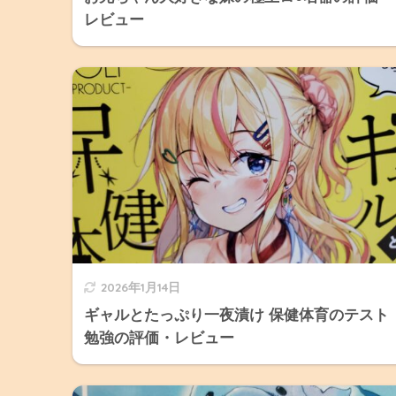
レビュー
2026年1月14日
ギャルとたっぷり一夜漬け 保健体育のテスト
勉強の評価・レビュー