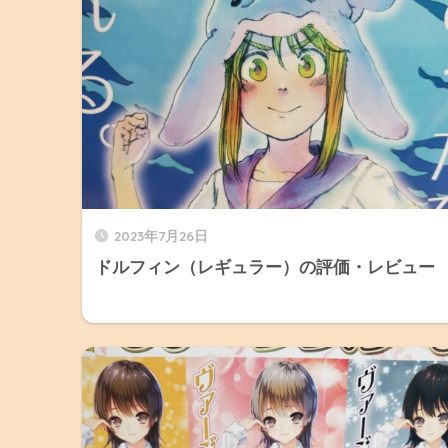
2023年7月26日
ドルフィン（レギュラー）の評価・レビュー