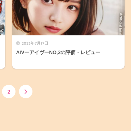
2023年7月17日
AIVーアイヴーNO,2の評価・レビュー
2