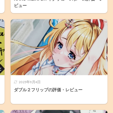
ビュー
2023年9月4日
ダブル２フリップの評価・レビュー