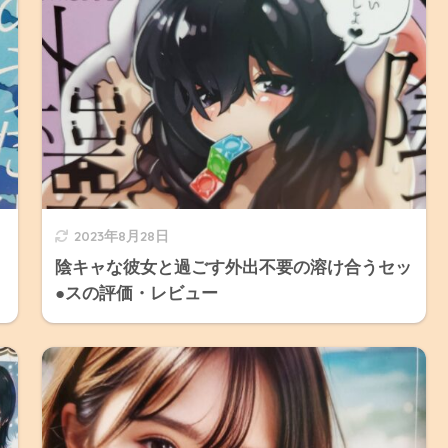
2023年8月28日
陰キャな彼女と過ごす外出不要の溶け合うセッ
●スの評価・レビュー