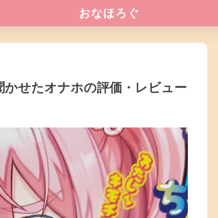
おなほろぐ
と聞かせたオナホの評価・レビュー