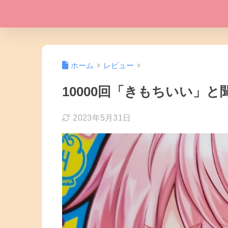
ホーム
レビュー
10000回「きもちいい」
2023年5月31日