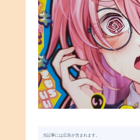
当記事には広告が含まれます。