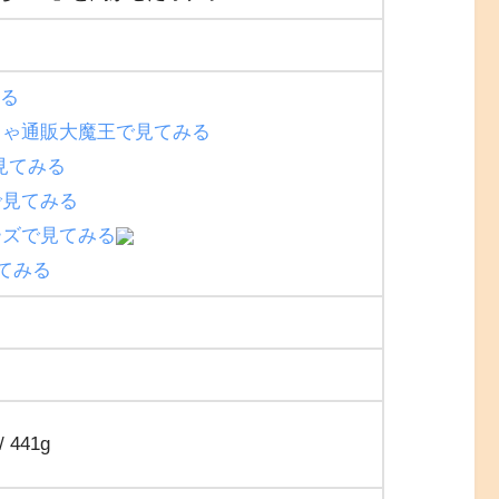
みる
ちゃ通販大魔王で見てみる
で見てみる
で見てみる
ーズで見てみる
見てみる
/ 441g