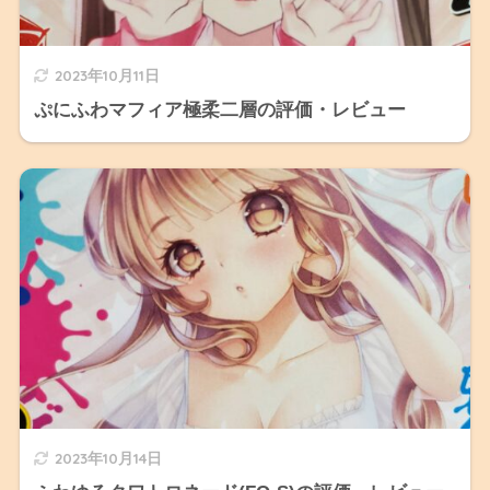
2023年10月11日
ぷにふわマフィア極柔二層の評価・レビュー
2023年10月14日