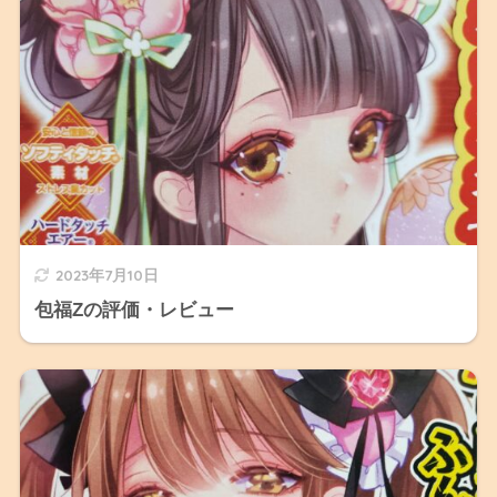
2023年7月10日
包福Zの評価・レビュー