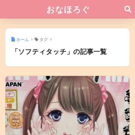
おなほろぐ
ホーム
タグ
「ソフティタッチ」の記事一覧