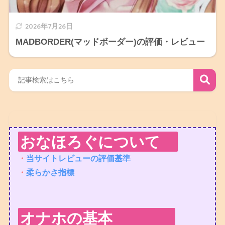
2026年7月26日
MADBORDER(マッドボーダー)の評価・レビュー
おなほろぐについて
・
当サイトレビューの評価基準
・
柔らかさ指標
オナホの基本