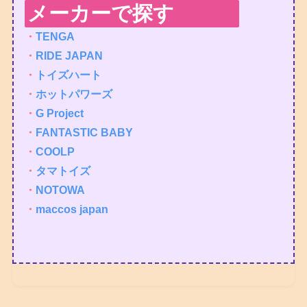
メーカーで探す
・
TENGA
・
RIDE JAPAN
・
トイズハート
・
ホットパワーズ
・
G Project
・
FANTASTIC BABY
・
COOLP
・
タマトイズ
・
NOTOWA
・
maccos japan