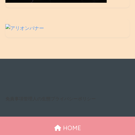
免責事項
管理人の生態
プライバシーポリシー
HOME