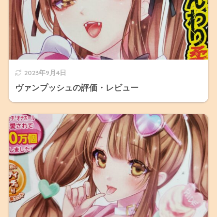
2023年9月4日
ヴァンプッシュの評価・レビュー