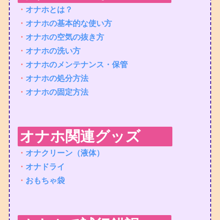
・
オナホとは？
・
オナホの基本的な使い方
・
オナホの空気の抜き方
・
オナホの洗い方
・
オナホのメンテナンス・保管
・
オナホの処分方法
・
オナホの固定方法
オナホ関連グッズ
・
オナクリーン（液体）
・
オナドライ
・
おもちゃ袋