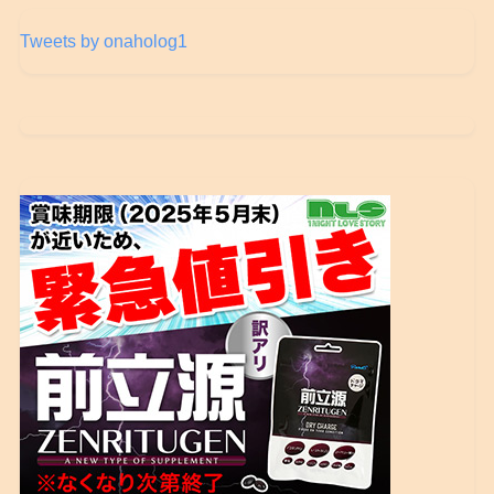
Tweets by onaholog1