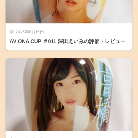
2023年8月15日
AV ONA CUP ＃011 深田えいみの評価・レビュー