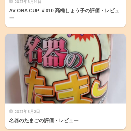
2023年8月14日
AV ONA CUP ＃010 高橋しょう子の評価・レビュ
ー
2023年8月2日
名器のたまごの評価・レビュー