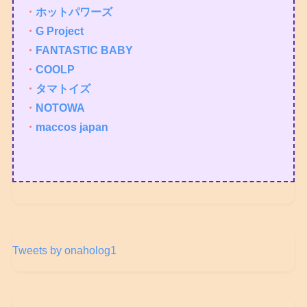
・
ホットパワーズ
・
G Project
・
FANTASTIC BABY
・
COOLP
・
タマトイズ
・
NOTOWA
・
maccos japan
Tweets by onaholog1