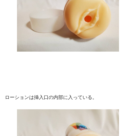
ローションは挿入口の内部に入っている。