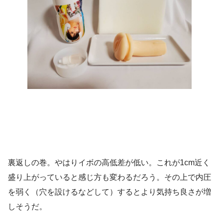
裏返しの巻。やはりイボの高低差が低い。これが1cm近く
盛り上がっていると感じ方も変わるだろう。その上で内圧
を弱く（穴を設けるなどして）するとより気持ち良さが増
しそうだ。