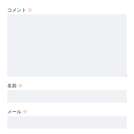
コメント
※
名前
※
メール
※