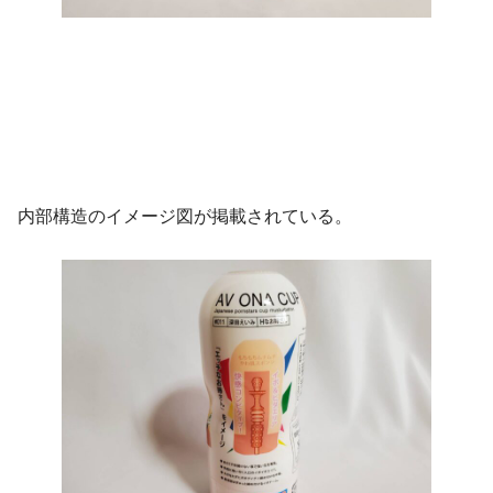
内部構造のイメージ図が掲載されている。