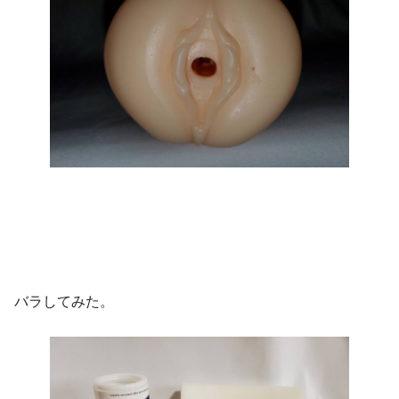
バラしてみた。