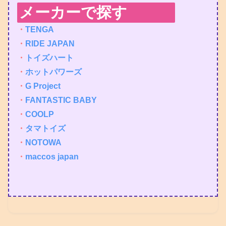
メーカーで探す
・
TENGA
・
RIDE JAPAN
・
トイズハート
・
ホットパワーズ
・
G Project
・
FANTASTIC BABY
・
COOLP
・
タマトイズ
・
NOTOWA
・
maccos japan