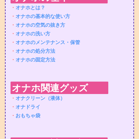
・
オナホとは？
・
オナホの基本的な使い方
・
オナホの空気の抜き方
・
オナホの洗い方
・
オナホのメンテナンス・保管
・
オナホの処分方法
・
オナホの固定方法
オナホ関連グッズ
・
オナクリーン（液体）
・
オナドライ
・
おもちゃ袋