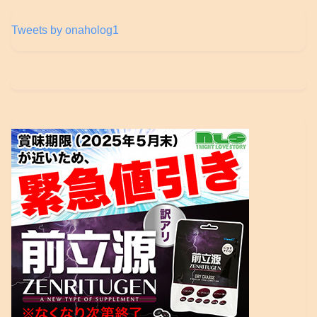
Tweets by onaholog1