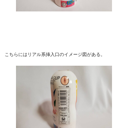
こちらにはリアル系挿入口のイメージ図がある。