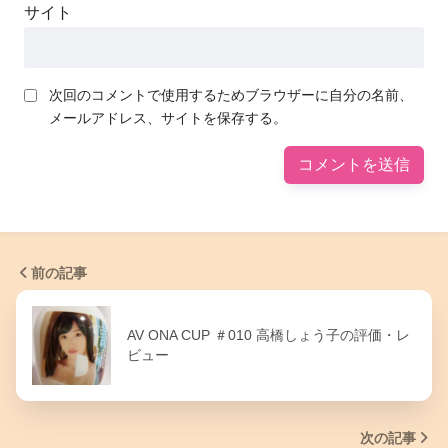
サイト
次回のコメントで使用するためブラウザーに自分の名前、
メールアドレス、サイトを保存する。
前の記事
AV ONA CUP ＃010 高橋しょう子の評価・レ
ビュー
次の記事