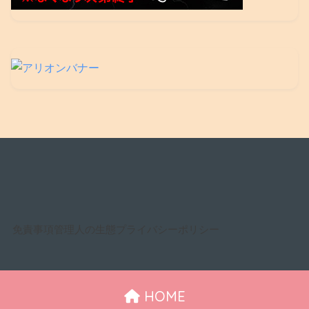
免責事項
管理人の生態
プライバシーポリシー
HOME