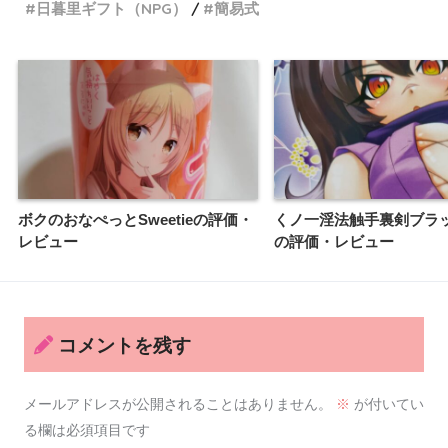
日暮里ギフト（NPG）
簡易式
ボクのおなぺっとSweetieの評価・
くノ一淫法触手裏剣ブラ
レビュー
の評価・レビュー
コメントを残す
メールアドレスが公開されることはありません。
※
が付いてい
る欄は必須項目です