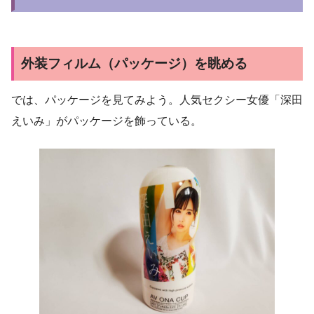
外装フィルム（パッケージ）を眺める
では、パッケージを見てみよう。人気セクシー女優「深田
えいみ」がパッケージを飾っている。