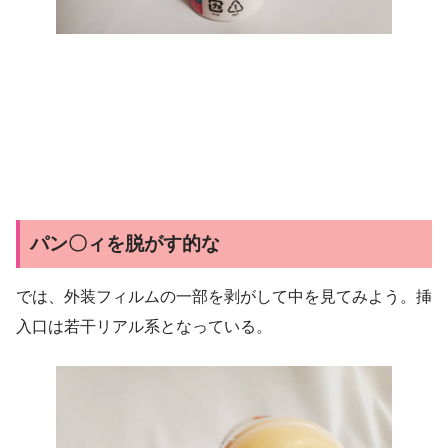
パン〇ィを脱がす的な
では、外装フィルムの一部を剥がして中を見てみよう。挿
入口は若干リアル系となっている。