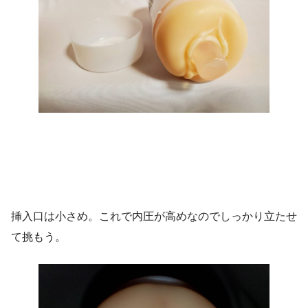
挿入口は小さめ。これで内圧が高めなのでしっかり立たせ
て挑もう。