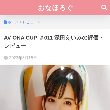
おなほろぐ
ホーム
レビュー
AV ONA CUP ＃011 深田えいみの評価・
レビュー
2023年8月15日