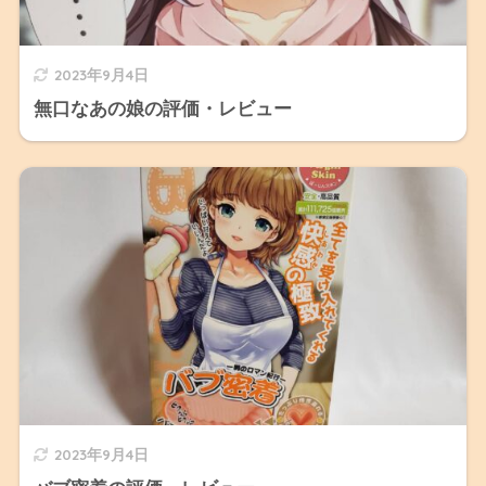
2023年9月4日
無口なあの娘の評価・レビュー
2023年9月4日