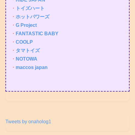
・
トイズハート
・
ホットパワーズ
・
G Project
・
FANTASTIC BABY
・
COOLP
・
タマトイズ
・
NOTOWA
・
maccos japan
Tweets by onaholog1