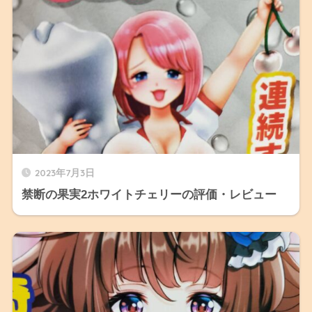
2023年7月3日
禁断の果実2ホワイトチェリーの評価・レビュー