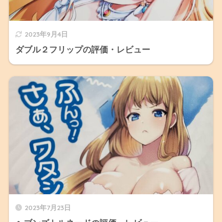
2023年9月4日
ダブル２フリップの評価・レビュー
2023年7月23日