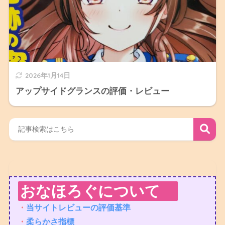
2026年1月14日
アップサイドグランスの評価・レビュー
おなほろぐについて
・
当サイトレビューの評価基準
・
柔らかさ指標