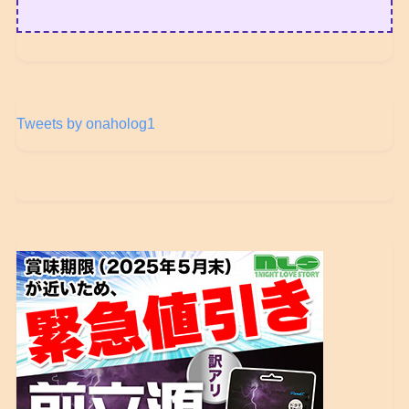
Tweets by onaholog1