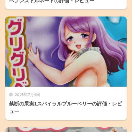
ヘブンズトルネードの評価・レビュー
2023年7月4日
禁断の果実1スパイラルブルーベリーの評価・レビ
ュー