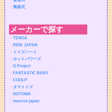
・
簡易式
メーカーで探す
・
TENGA
・
RIDE JAPAN
・
トイズハート
・
ホットパワーズ
・
G Project
・
FANTASTIC BABY
・
COOLP
・
タマトイズ
・
NOTOWA
・
maccos japan