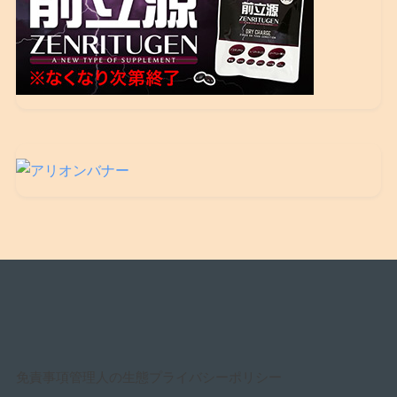
免責事項
管理人の生態
プライバシーポリシー